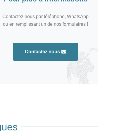
Contactez nous par téléphone, WhatsApp
ou en remplissant un de nos formulaires !
Contactez nous
ques