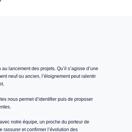
in au lancement des projets. Qu’il s’agisse d’une
ent neuf ou ancien, l’éloignement peut ralentir
et.
tes nous permet d’identifier puis de proposer
entes.
avec notre équipe, un proche du porteur de
de rassurer et confirmer l’évolution des