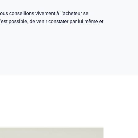
 nous conseillons vivement à l’acheteur se
c’est possible, de venir constater par lui même et