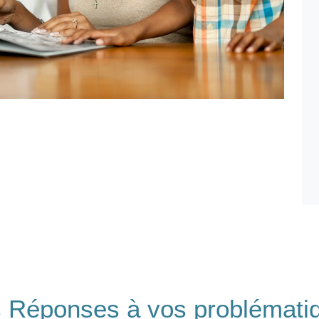
 Réponses à vos problémati