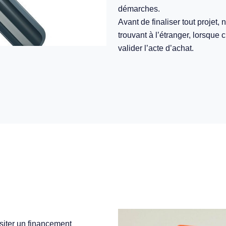
démarches.
Avant de finaliser tout projet,
trouvant à l’étranger, lorsque 
valider l’acte d’achat.
ssiter un financement