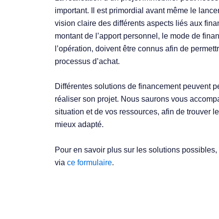
important. Il est primordial avant même le lance
vision claire des différents aspects liés aux f
montant de l’apport personnel, le mode de fina
l’opération, doivent être connus afin de permet
processus d’achat.
Différentes solutions de financement peuvent p
réaliser son projet. Nous saurons vous accompa
situation et de vos ressources, afin de trouver 
mieux adapté.
Pour en savoir plus sur les solutions possibles,
via
ce formulaire
.