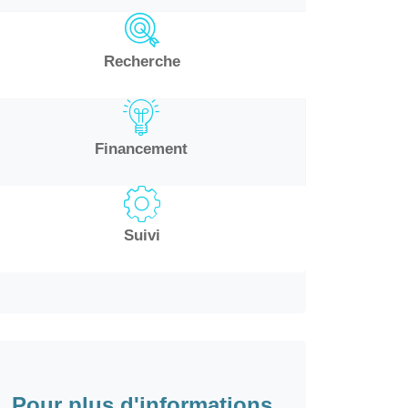
Recherche
Financement
Suivi
Pour plus d'informations