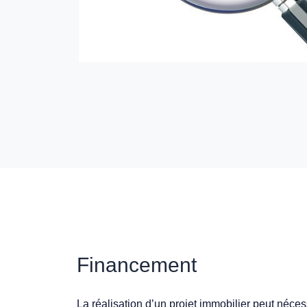
Financement
La réalisation d’un projet immobilier peut néce