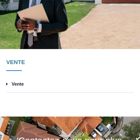
VENTE
Vente