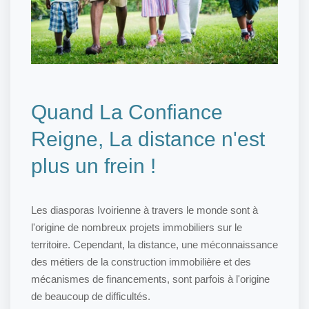
Quand La Confiance
Reigne, La distance n'est
plus un frein !
Les diasporas Ivoirienne à travers le monde sont à
l'origine de nombreux projets immobiliers sur le
territoire. Cependant, la distance, une méconnaissance
des métiers de la construction immobilière et des
mécanismes de financements, sont parfois à l'origine
de beaucoup de difficultés.