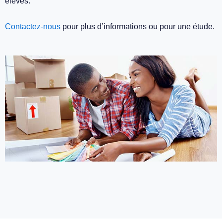
élevés.
Contactez-nous
pour plus d’informations ou pour une étude.