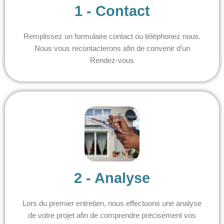
1 - Contact
Remplissez un formulaire contact ou téléphonez nous.
Nous vous recontacterons afin de convenir d’un
Rendez-vous
2 - Analyse
Lors du premier entretien, nous effectuons une analyse
de votre projet afin de comprendre précisément vos