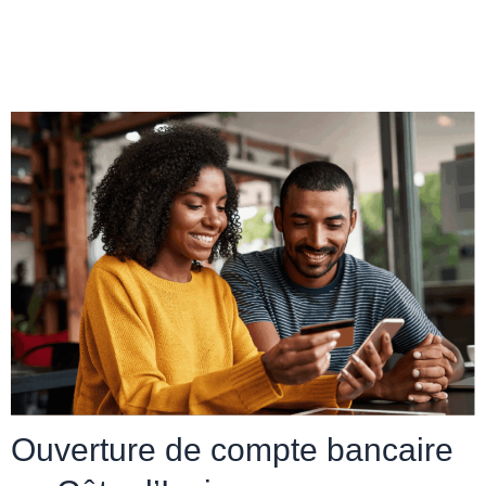
Ouverture de compte bancaire