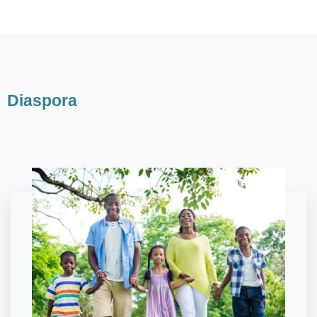
Diaspora