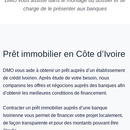
DMO vous assiste dans le montage du dossier et se
charge de le présenter aux banques
Prêt immobilier en Côte d’Ivoire
DMO vous aide à obtenir un prêt auprès d’un établissement
de crédit Ivoirien. Après étude de votre besoin, nous
comparons les offres et négocions auprès des banques afin
d’obtenir les meilleures conditions de financement.
Contracter un prêt immobilier auprès d’une banque
Ivoirienne vous permet de financer votre projet localement,
de façon transparente et pour des montants pouvant être