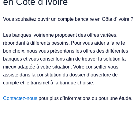
en Côte d’Ivoire
Vous souhaitez ouvrir un compte bancaire en Côte d’Ivoire ?
Les banques Ivoirienne proposent des offres variées,
répondant à différents besoins. Pour vous aider à faire le
bon choix, nous vous présentons les offres des différentes
banques et vous conseillons afin de trouver la solution la
mieux adaptée à votre situation. Votre conseiller vous
assiste dans la constitution du dossier d’ouverture de
compte et le transmet à la banque choisie.
Contactez-nous
pour plus d’informations ou pour une étude.