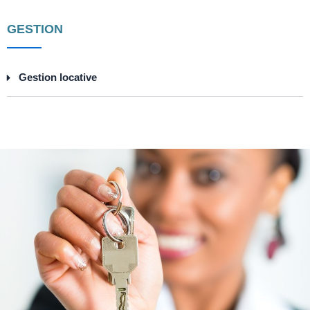
GESTION
Gestion locative