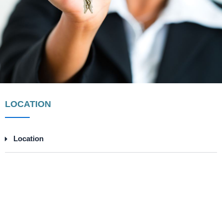
LOCATION
Location