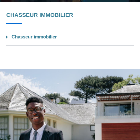
CHASSEUR IMMOBILIER
Chasseur immobilier