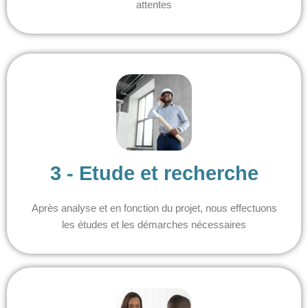
attentes
3 - Etude et recherche
Après analyse et en fonction du projet, nous effectuons
les études et les démarches nécessaires