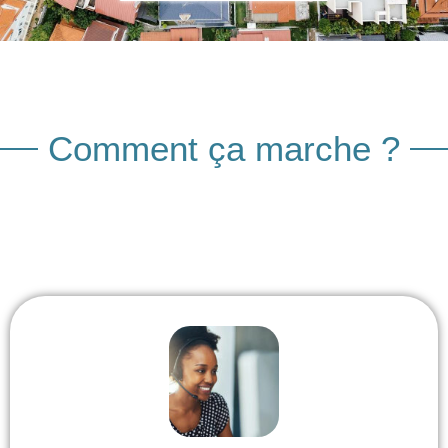
Comment ça marche ?