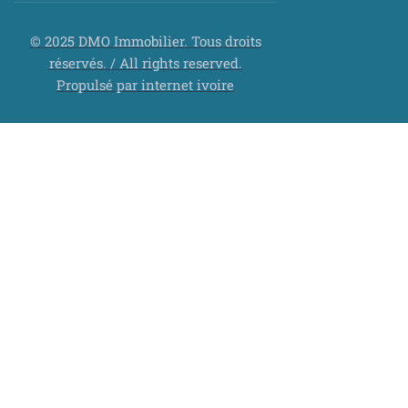
© 2025 DMO Immobilier. Tous droits
réservés. / All rights reserved.
Propulsé par internet ivoire