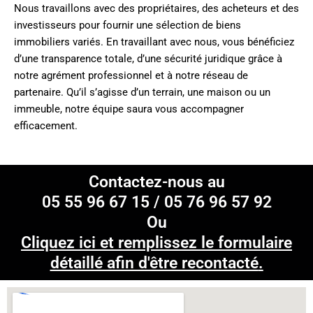
Nous travaillons avec des propriétaires, des acheteurs et des
investisseurs pour fournir une sélection de biens
immobiliers variés. En travaillant avec nous, vous bénéficiez
d’une transparence totale, d’une sécurité juridique grâce à
notre agrément professionnel et à notre réseau de
partenaire. Qu’il s’agisse d’un terrain, une maison ou un
immeuble, notre équipe saura vous accompagner
efficacement.
Contactez-nous au
05 55 96 67 15 / 05 76 96 57 92
Ou
Cliquez ici et remplissez le formulaire
détaillé afin d'être recontacté
.