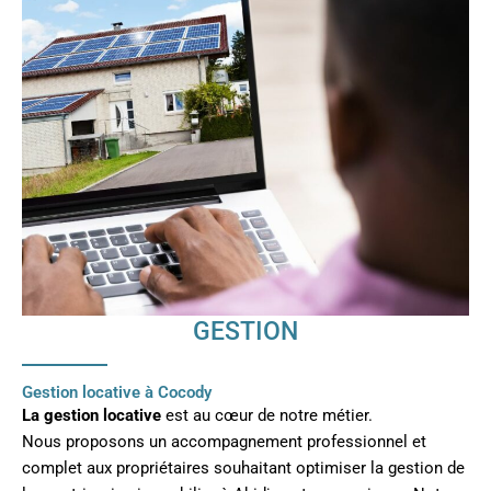
GESTION
Gestion locative à Cocody
La gestion locative
est au cœur de notre métier.
Nous proposons un accompagnement professionnel et
complet aux propriétaires souhaitant optimiser la gestion de