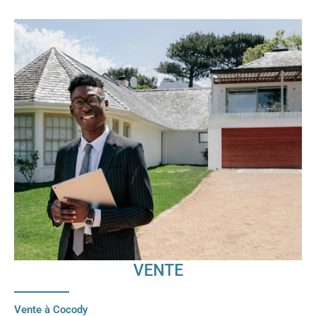
VENTE
Vente à Cocody