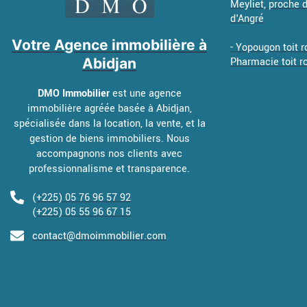
Meyliet, proche
d'Angré
Votre Agence immobilière à
- Yopougon toit r
Abidjan
Pharmacie toit r
DMO Immobilier
est une agence
immobilière agréée basée à Abidjan,
spécialisée dans la location, la vente, et la
gestion de biens immobiliers. Nous
accompagnons nos clients avec
professionnalisme et transparence.
(+225) 05 76 96 57 92
(+225) 05 55 96 67 15
contact@dmoimmobilier.com