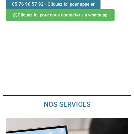
05 76 96 57 92 - Cliquez ici pour appeler
Cliquez ici pour nous contacter via whatsapp
votre Agence immobilière
agréée à abidjan
NOS SERVICES