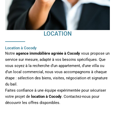
LOCATION
Location à Cocody
Notre
agence immobilière agréée à Cocody
vous propose un
service sur mesure, adapté à vos besoins spécifiques. Que
vous soyez à la recherche d’un appartement, d’une villa ou
d’un local commercial, nous vous accompagnons à chaque
étape : sélection des biens, visites, négociation et signature
du bail.
Faites confiance à une équipe expérimentée pour sécuriser
votre projet de
location à Cocody
. Contactez-nous pour
découvrir les offres disponibles.