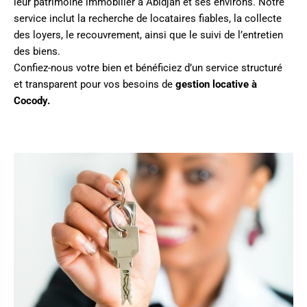
leur patrimoine immobilier à Abidjan et ses environs. Notre
service inclut la recherche de locataires fiables, la collecte
des loyers, le recouvrement, ainsi que le suivi de l’entretien
des biens.
Confiez-nous votre bien et bénéficiez d’un service structuré
et transparent pour vos besoins de
gestion locative à
Cocody.