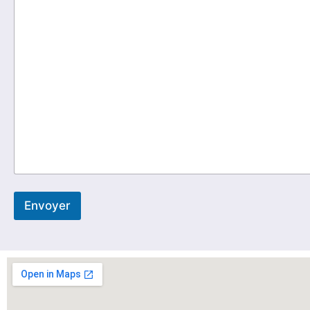
Envoyer