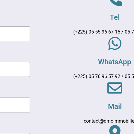
Tel
(+225) 05 55 96 67 15 / 05 
WhatsApp
(+225) 05 76 96 57 92 / 05 
Mail
contact@dmoimmobilie