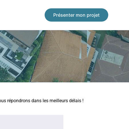
Présenter mon projet
ous répondrons dans les meilleurs délais !