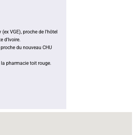
(ex VGE), proche de l'hôtel
e d'Ivoire.
, proche du nouveau CHU
la pharmacie toit rouge.