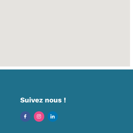
Suivez nous !