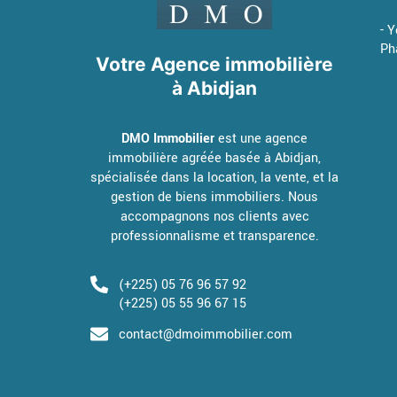
- 
Ph
Votre Agence immobilière
à Abidjan
DMO Immobilier
est une agence
immobilière agréée basée à Abidjan,
spécialisée dans la location, la vente, et la
gestion de biens immobiliers. Nous
accompagnons nos clients avec
professionnalisme et transparence.
(+225) 05 76 96 57 92
(+225) 05 55 96 67 15
contact@dmoimmobilier.com