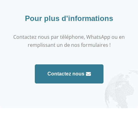
Pour plus d'informations
Contactez nous par téléphone, WhatsApp ou en
remplissant un de nos formulaires !
Contactez nous