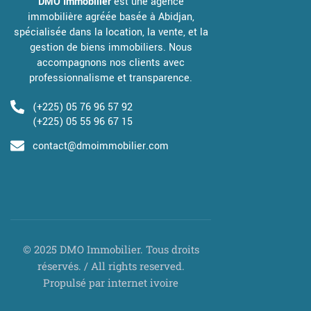
DMO Immobilier
est une agence
immobilière agréée basée à Abidjan,
spécialisée dans la location, la vente, et la
gestion de biens immobiliers. Nous
accompagnons nos clients avec
professionnalisme et transparence.
(+225) 05 76 96 57 92
(+225) 05 55 96 67 15
contact@dmoimmobilier.com
© 2025 DMO Immobilier. Tous droits
réservés. / All rights reserved.
Propulsé par internet ivoire