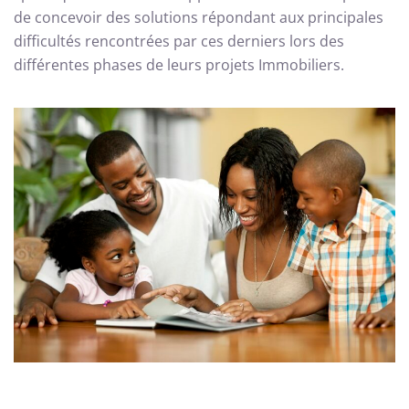
de concevoir des solutions répondant aux principales
difficultés rencontrées par ces derniers lors des
différentes phases de leurs projets Immobiliers.