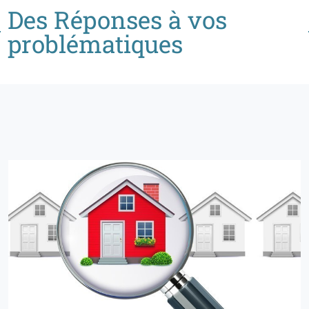
Des Réponses à vos
problématiques