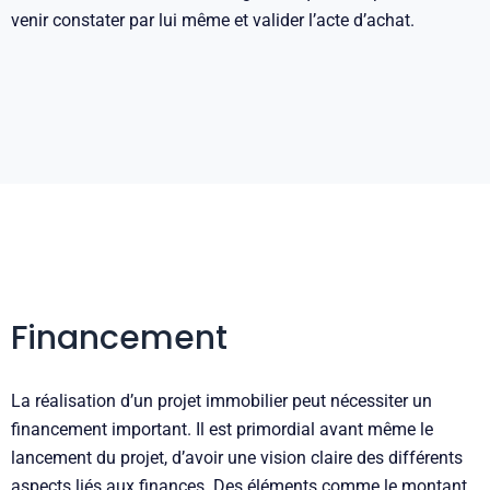
venir constater par lui même et valider l’acte d’achat.
Financement
La réalisation d’un projet immobilier peut nécessiter un
financement important. Il est primordial avant même le
lancement du projet, d’avoir une vision claire des différents
aspects liés aux finances. Des éléments comme le montant