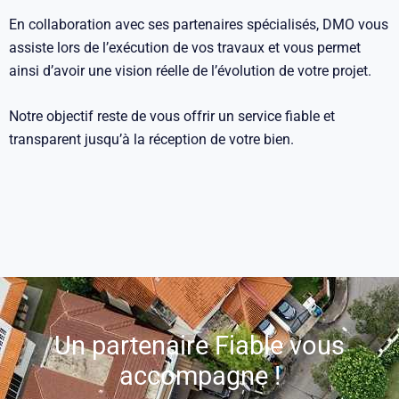
En collaboration avec ses partenaires spécialisés, DMO vous
assiste lors de l’exécution de vos travaux et vous permet
ainsi d’avoir une vision réelle de l’évolution de votre projet.
Notre objectif reste de vous offrir un service fiable et
transparent jusqu’à la réception de votre bien.
Un partenaire Fiable vous
accompagne !