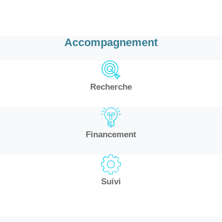
Accompagnement
Recherche
Financement
Suivi