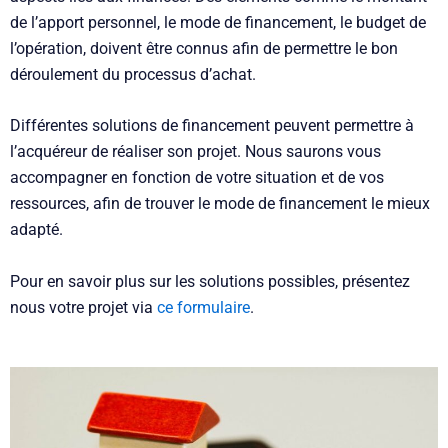
de l’apport personnel, le mode de financement, le budget de
l’opération, doivent être connus afin de permettre le bon
déroulement du processus d’achat.
Différentes solutions de financement peuvent permettre à
l’acquéreur de réaliser son projet. Nous saurons vous
accompagner en fonction de votre situation et de vos
ressources, afin de trouver le mode de financement le mieux
adapté.
Pour en savoir plus sur les solutions possibles, présentez
nous votre projet via
ce formulaire
.