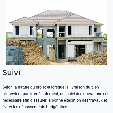
Suivi
Selon la nature du projet et lorsque la livraison du bien
n’intervient pas immédiatement, un suivi des opérations est
nécessaire afin d’assurer la bonne exécution des travaux et
éviter les dépassements budgétaires.