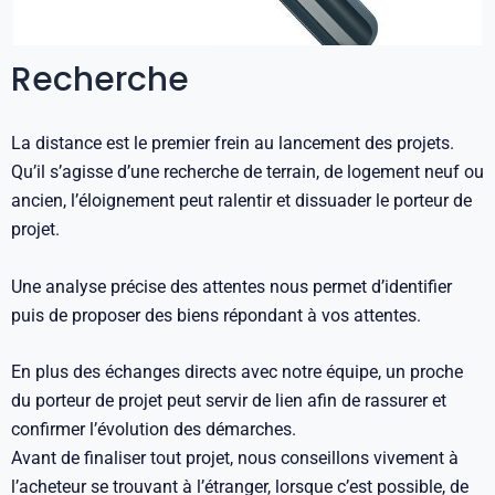
Recherche
La distance est le premier frein au lancement des projets.
Qu’il s’agisse d’une recherche de terrain, de logement neuf ou
ancien, l’éloignement peut ralentir et dissuader le porteur de
projet.
Une analyse précise des attentes nous permet d’identifier
puis de proposer des biens répondant à vos attentes.
En plus des échanges directs avec notre équipe, un proche
du porteur de projet peut servir de lien afin de rassurer et
confirmer l’évolution des démarches.
Avant de finaliser tout projet, nous conseillons vivement à
l’acheteur se trouvant à l’étranger, lorsque c’est possible, de