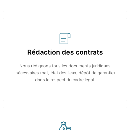
Rédaction des contrats
Nous rédigeons tous les documents juridiques
nécessaires (bail, état des lieux, dépôt de garantie)
dans le respect du cadre légal.