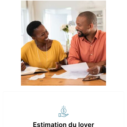
Estimation du loyer