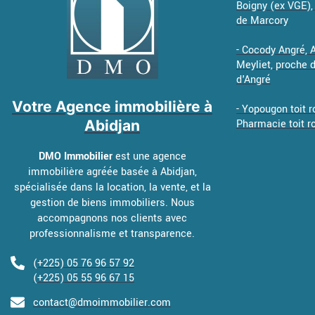
Boigny (ex VGE), 
de Marcory
- Cocody Angré,
Meyliet, proche
d'Angré
Votre Agence immobilière à
- Yopougon toit r
Abidjan
Pharmacie toit r
DMO Immobilier
est une agence
immobilière agréée basée à Abidjan,
spécialisée dans la location, la vente, et la
gestion de biens immobiliers. Nous
accompagnons nos clients avec
professionnalisme et transparence.
(+225) 05 76 96 57 92
(+225) 05 55 96 67 15
contact@dmoimmobilier.com