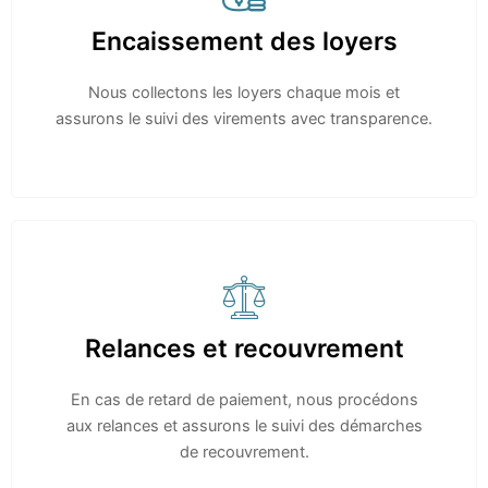
Encaissement des loyers
Nous collectons les loyers chaque mois et
assurons le suivi des virements avec transparence.
Relances et recouvrement
En cas de retard de paiement, nous procédons
aux relances et assurons le suivi des démarches
de recouvrement.