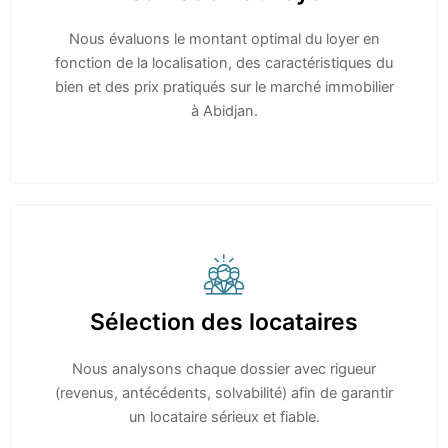
Nous évaluons le montant optimal du loyer en
fonction de la localisation, des caractéristiques du
bien et des prix pratiqués sur le marché immobilier
à Abidjan.
Sélection des locataires
Nous analysons chaque dossier avec rigueur
(revenus, antécédents, solvabilité) afin de garantir
un locataire sérieux et fiable.