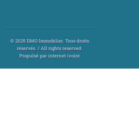
© 2025 DMO Immobilier. Tous droits
réservés. / All rights reserved.
Propulsé par internet ivoire