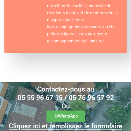
une clientèle variée, composée de
résidents locaux et de membres de la
diaspora ivoirienne.
Notre engagement repose sur trois
piliers : rigueur, transparence, et
accompagnement sur-mesure.
Contactez-nous au
05 55 96 67 15 / 05 76 96 57 92
Ou
WhatsApp
Cliquez ici et remplissez le formulaire