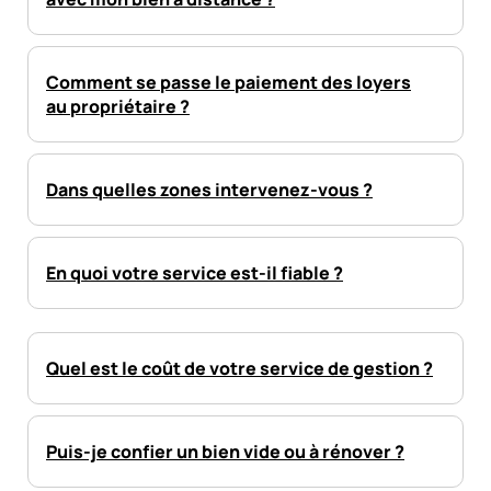
Comment se passe le paiement des loyers
au propriétaire ?
Dans quelles zones intervenez-vous ?
En quoi votre service est-il fiable ?
Quel est le coût de votre service de gestion ?
Puis-je confier un bien vide ou à rénover ?