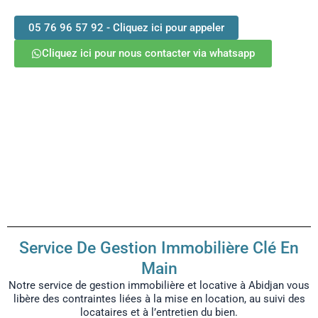
ou à l’étranger.
05 76 96 57 92 - Cliquez ici pour appeler
Cliquez ici pour nous contacter via whatsapp
Votre Agence immobilière
agréée à Abidjan
Service De Gestion Immobilière Clé En
Main
Notre service de gestion immobilière et locative à Abidjan vous
libère des contraintes liées à la mise en location, au suivi des
locataires et à l’entretien du bien.