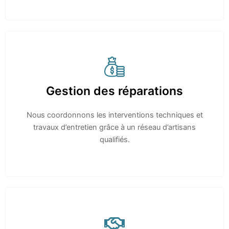
Gestion des réparations
Nous coordonnons les interventions techniques et
travaux d’entretien grâce à un réseau d’artisans
qualifiés.