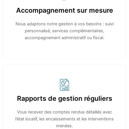
Accompagnement sur mesure
Nous adaptons notre gestion à vos besoins : suivi
personnalisé, services complémentaires,
accompagnement administratif ou fiscal.
Rapports de gestion réguliers
Vous recevez des comptes rendus détaillés avec
l’état locatif, les encaissements et les interventions
menées.