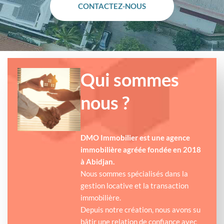
CONTACTEZ-NOUS
Qui sommes
nous ?
DMO Immobilier est une agence
immobilière agréée fondée en 2018
à Abidjan.
Nous sommes spécialisés dans la
gestion locative et la transaction
immobilière.
Depuis notre création, nous avons su
bâtir une relation de confiance avec