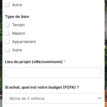
Autre
Type de bien
Terrain
Maison
Appartement
Autre
Lieu du projet (ville/commune)
*
Si achat, quel est votre budget (FCFA) ?