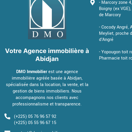
- Marcory zone 4
Boigny (ex VGE), 
de Marcory
- Cocody Angré,
Meyliet, proche
d'Angré
Votre Agence immobilière à
- Yopougon toit r
Abidjan
Pharmacie toit r
DMO Immobilier
est une agence
immobilière agréée basée à Abidjan,
spécialisée dans la location, la vente, et la
gestion de biens immobiliers. Nous
accompagnons nos clients avec
professionnalisme et transparence.
(+225) 05 76 96 57 92
(+225) 05 55 96 67 15