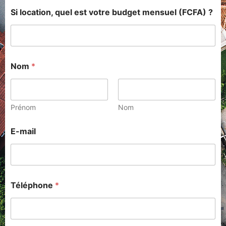
Si location, quel est votre budget mensuel (FCFA) ?
Nom
*
Prénom
Nom
E-mail
Téléphone
*