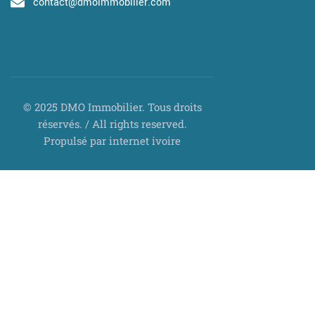
contact@dmoimmobilier.com
© 2025 DMO Immobilier. Tous droits
réservés. / All rights reserved.
Propulsé par internet ivoire