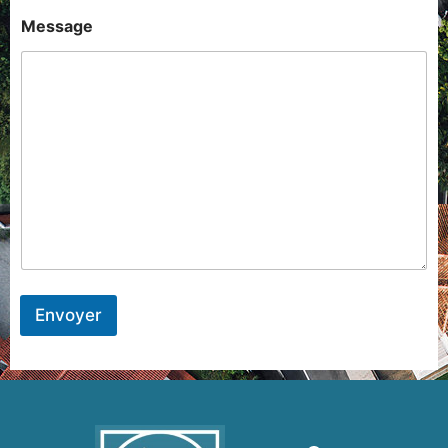
Message
Envoyer