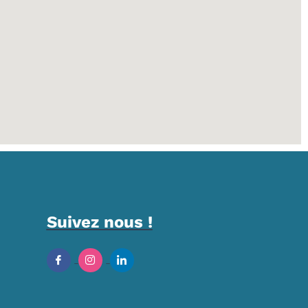
Suivez nous !