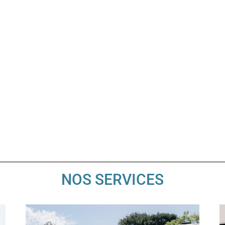
NOS SERVICES