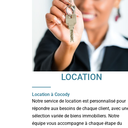
LOCATION
Location à Cocody
Notre service de location est personnalisé pour
répondre aux besoins de chaque client, avec un
sélection variée de biens immobiliers. Notre
équipe vous accompagne à chaque étape du