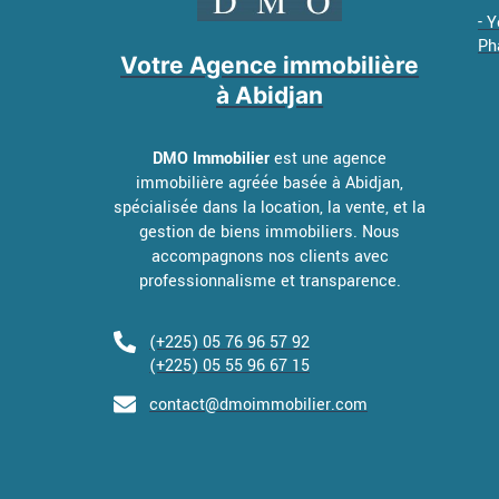
- 
Ph
Votre Agence immobilière
à Abidjan
DMO Immobilier
est une agence
immobilière agréée basée à Abidjan,
spécialisée dans la location, la vente, et la
gestion de biens immobiliers. Nous
accompagnons nos clients avec
professionnalisme et transparence.
(+225) 05 76 96 57 92
(+225) 05 55 96 67 15
contact@dmoimmobilier.com