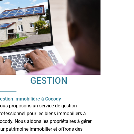
GESTION
estion immobilière à Cocody
ous proposons un service de gestion
rofessionnel pour les biens immobiliers à
ocody. Nous aidons les propriétaires à gérer
eur patrimoine immobilier et offrons des