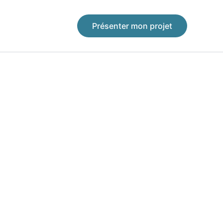
Présenter mon projet