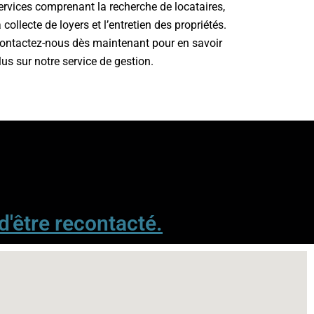
ervices comprenant la recherche de locataires,
a collecte de loyers et l’entretien des propriétés.
ontactez-nous dès maintenant pour en savoir
lus sur notre service de gestion.
 d'être recontacté
.