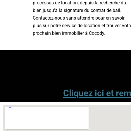
processus de location, depuis la recherche du
bien jusqu’à la signature du contrat de bail.
Contactez-nous sans attendre pour en savoir
plus sur notre service de location et trouver votr
prochain bien immobilier à Cocody.
Cliquez ici et rem