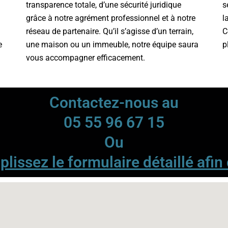
transparence totale, d’une sécurité juridique
s
grâce à notre agrément professionnel et à notre
l
réseau de partenaire. Qu’il s’agisse d’un terrain,
C
e
une maison ou un immeuble, notre équipe saura
p
vous accompagner efficacement.
Contactez-nous au
05 55 96 67 15
Ou
plissez le formulaire détaillé afin