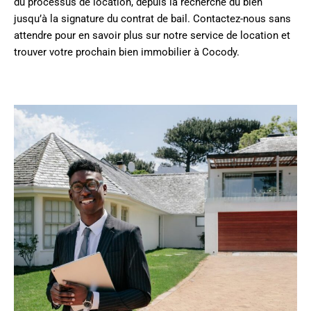
du processus de location, depuis la recherche du bien
jusqu’à la signature du contrat de bail. Contactez-nous sans
attendre pour en savoir plus sur notre service de location et
trouver votre prochain bien immobilier à Cocody.