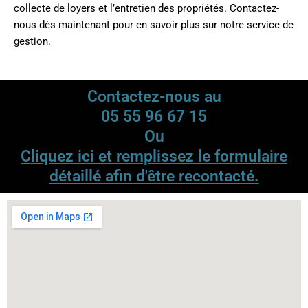
collecte de loyers et l’entretien des propriétés. Contactez-
nous dès maintenant pour en savoir plus sur notre service de
gestion.
Contactez-nous au
05 55 96 67 15
Ou
Cliquez ici et remplissez le formulaire
détaillé afin d'être recontacté
.