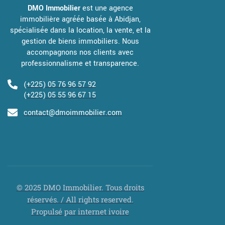
DMO Immobilier
est une agence
immobilière agréée basée à Abidjan,
spécialisée dans la location, la vente, et la
gestion de biens immobiliers. Nous
accompagnons nos clients avec
professionnalisme et transparence.
(+225) 05 76 96 57 92
(+225) 05 55 96 67 15
contact@dmoimmobilier.com
© 2025 DMO Immobilier. Tous droits
réservés. / All rights reserved.
Propulsé par internet ivoire