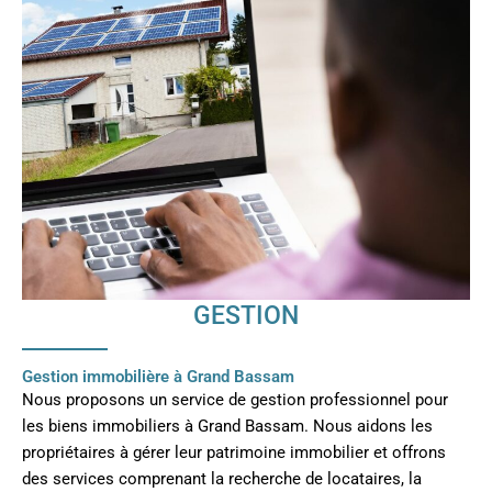
GESTION
Gestion immobilière à Grand Bassam
Nous proposons un service de gestion professionnel pour
les biens immobiliers à Grand Bassam. Nous aidons les
propriétaires à gérer leur patrimoine immobilier et offrons
des services comprenant la recherche de locataires, la