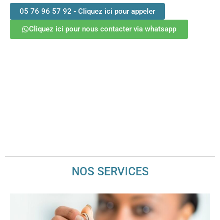
05 76 96 57 92 - Cliquez ici pour appeler
Cliquez ici pour nous contacter via whatsapp
Gestion locative
à Grand Bassam
NOS SERVICES