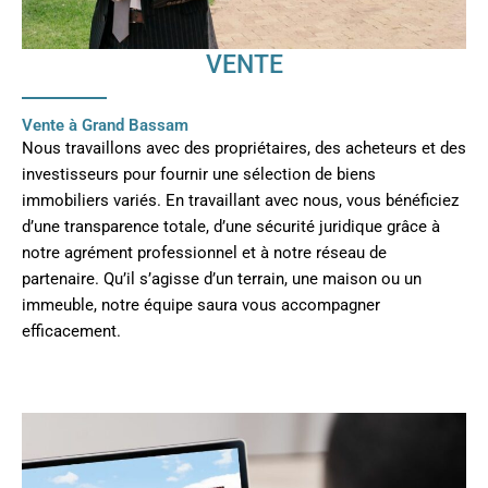
VENTE
Vente à Grand Bassam
Nous travaillons avec des propriétaires, des acheteurs et des
investisseurs pour fournir une sélection de biens
immobiliers variés. En travaillant avec nous, vous bénéficiez
d’une transparence totale, d’une sécurité juridique grâce à
notre agrément professionnel et à notre réseau de
partenaire. Qu’il s’agisse d’un terrain, une maison ou un
immeuble, notre équipe saura vous accompagner
efficacement.