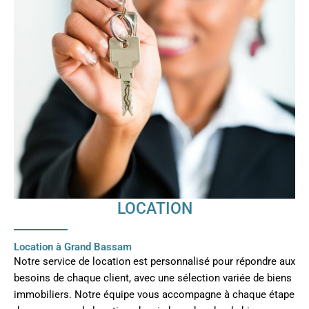
LOCATION
Location à Grand Bassam
Notre service de location est personnalisé pour répondre aux
besoins de chaque client, avec une sélection variée de biens
immobiliers. Notre équipe vous accompagne à chaque étape